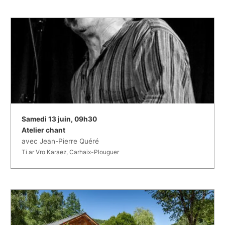
Samedi 13 juin, 09h30
Atelier chant
avec Jean-Pierre Quéré
Ti ar Vro Karaez, Carhaix-Plouguer