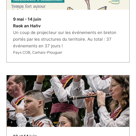
9 mai - 14 juin
Raok an Hañv
Un coup de projecteur sur les événements en breton
portés par les structures du territoire. Au total : 37
événements en 37 jours !
Pays COB, Carhaix-Plouguer