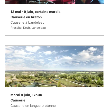
12 mai - 9 juin, certains mardis
Causerie en breton
Causerie à Landeleau
Presbital Kozh, Landeleau
Mardi 9 juin, 17h00
Causerie
Causerie en langue bretonne