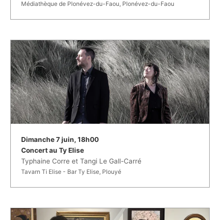
Médiathèque de Plonévez-du-Faou, Plonévez-du-Faou
Dimanche 7 juin, 18h00
Concert au Ty Elise
Typhaine Corre et Tangi Le Gall-Carré
Tavarn Ti Elise - Bar Ty Elise, Plouyé