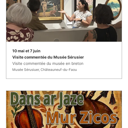
10 mai et 7 juin
Visite commentée du Musée Sérusier
Visite commentée du musée en breton
Musée Sérusiuer, Châteauneuf-du-Faou