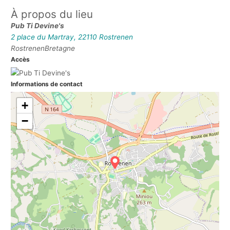
À propos du lieu
Pub Ti Devine's
2 place du Martray, 22110 Rostrenen
Rostrenen
Bretagne
Accès
Informations de contact
+
−